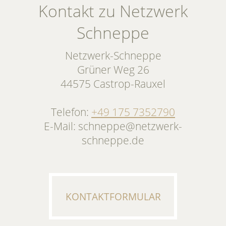
Kontakt zu Netzwerk
Schneppe
Netzwerk-Schneppe
Grüner Weg 26
44575 Castrop-Rauxel
Telefon:
+49 175 7352790
E-Mail: schneppe@netzwerk-
schneppe.de
KONTAKTFORMULAR