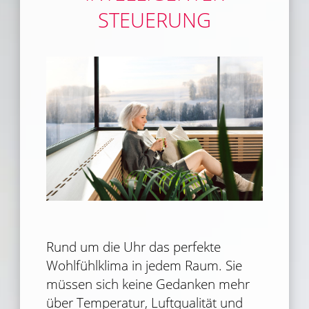
STEUERUNG
Rund um die Uhr das perfekte
Wohlfühlklima in jedem Raum. Sie
müssen sich keine Gedanken mehr
über Temperatur, Luftqualität und