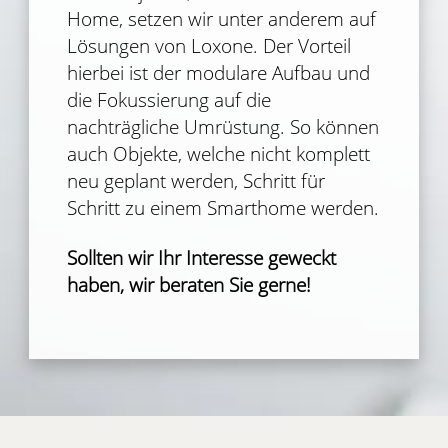
Home, setzen wir unter anderem auf
Lösungen von Loxone. Der Vorteil
hierbei ist der modulare Aufbau und
die Fokussierung auf die
nachträgliche Umrüstung. So können
auch Objekte, welche nicht komplett
neu geplant werden, Schritt für
Schritt zu einem Smarthome werden.
Sollten wir Ihr Interesse geweckt
haben, wir beraten Sie gerne!