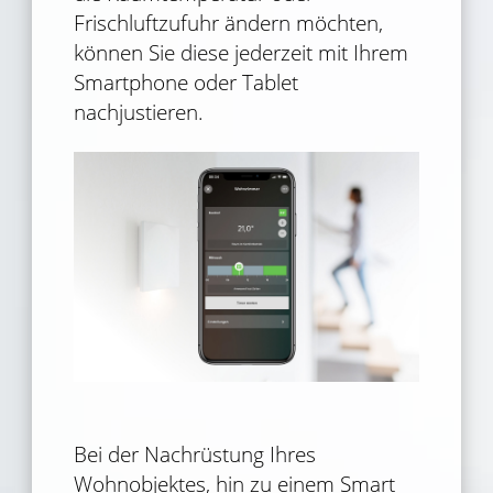
Frischluftzufuhr ändern möchten,
können Sie diese jederzeit mit Ihrem
Smartphone oder Tablet
nachjustieren.
Bei der Nachrüstung Ihres
Wohnobjektes, hin zu einem Smart