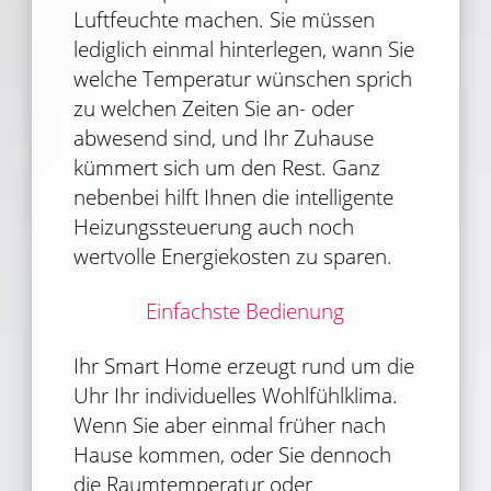
Luftfeuchte machen. Sie müssen
lediglich einmal hinterlegen, wann Sie
welche Temperatur wünschen sprich
zu welchen Zeiten Sie an- oder
abwesend sind, und Ihr Zuhause
kümmert sich um den Rest. Ganz
nebenbei hilft Ihnen die intelligente
Heizungssteuerung auch noch
wertvolle Energiekosten zu sparen.
Einfachste Bedienung
Ihr Smart Home erzeugt rund um die
Uhr Ihr individuelles Wohlfühlklima.
Wenn Sie aber einmal früher nach
Hause kommen, oder Sie dennoch
die Raumtemperatur oder